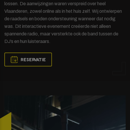
lossen. De aanwijzingen waren verspreid over heel
Vlaanderen, zowel online als in het huis zelf. Wij ontwierpen
de raadsels en boden ondersteuning wanneer dat nodig
was. Dit interactieve evenement creëerde niet alleen
spannende radio, maar versterkte ook de band tussen de
DJ’s en hun luisteraars.
RESERVATIE