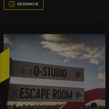
RESERVATIE