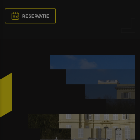
RESERVATIE