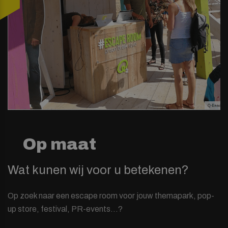
Op maat
Wat kunen wij voor u betekenen?
Op zoek naar een escape room voor jouw themapark, pop-
up store, festival, PR-events…?