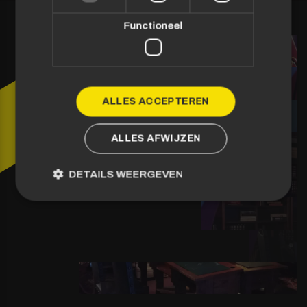
Functioneel
ALLES ACCEPTEREN
ALLES AFWIJZEN
DETAILS WEERGEVEN