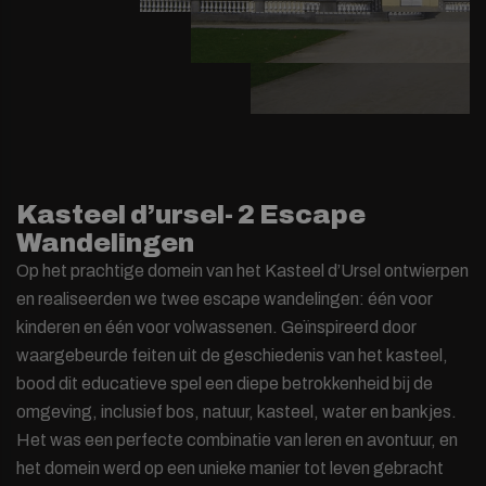
Kasteel d’ursel- 2 Escape
Wandelingen
Op het prachtige domein van het Kasteel d’Ursel ontwierpen
en realiseerden we twee escape wandelingen: één voor
kinderen en één voor volwassenen. Geïnspireerd door
waargebeurde feiten uit de geschiedenis van het kasteel,
bood dit educatieve spel een diepe betrokkenheid bij de
omgeving, inclusief bos, natuur, kasteel, water en bankjes.
Het was een perfecte combinatie van leren en avontuur, en
het domein werd op een unieke manier tot leven gebracht