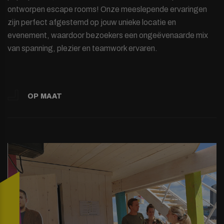
ontworpen escape rooms! Onze meeslepende ervaringen
zijn perfect afgestemd op jouw unieke locatie en
evenement, waardoor bezoekers een ongeëvenaarde mix
van spanning, plezier en teamwork ervaren.