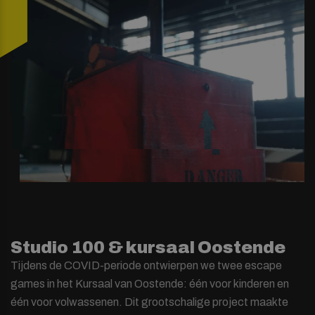
Studio 100 & kursaal Oostende
Tijdens de COVID-periode ontwierpen we twee escape
games in het Kursaal van Oostende: één voor kinderen en
één voor volwassenen. Dit grootschalige project maakte