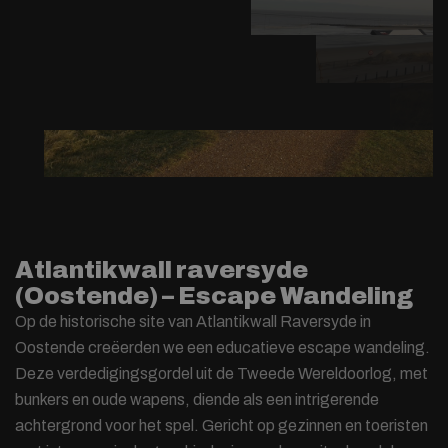
Atlantikwall raversyde
(Oostende) – Escape Wandeling
Op de historische site van Atlantikwall Raversyde in
Oostende creëerden we een educatieve escape wandeling.
Deze verdedigingsgordel uit de Tweede Wereldoorlog, met
bunkers en oude wapens, diende als een intrigerende
achtergrond voor het spel. Gericht op gezinnen en toeristen