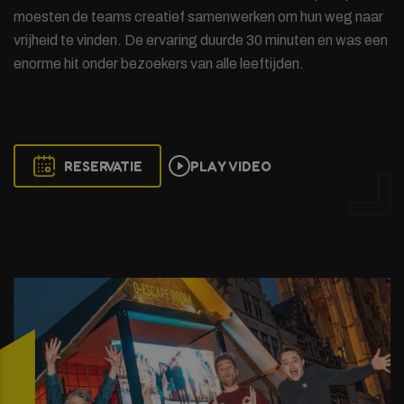
moesten de teams creatief samenwerken om hun weg naar
vrijheid te vinden. De ervaring duurde 30 minuten en was een
enorme hit onder bezoekers van alle leeftijden.
RESERVATIE
PLAY VIDEO