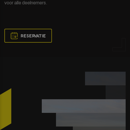
voor alle deelnemers.
RESERVATIE