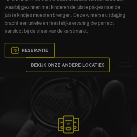
waarbij gezinnen met kinderen de juiste pakjes naar de
juiste kindjes moesten brengen. Deze winterse uitdaging
bracht een unieke en feestelijke ervaring die perfect
aansloot bij de sfeer van de kerstmarkt.
RESERVATIE
BEKIJK ONZE ANDERE LOCATIES