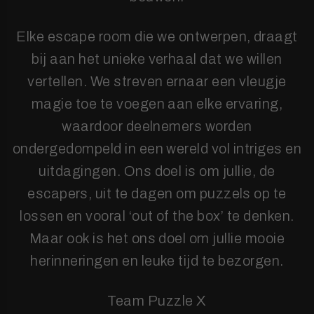
Elke escape room die we ontwerpen, draagt
bij aan het unieke verhaal dat we willen
vertellen. We streven ernaar een vleugje
magie toe te voegen aan elke ervaring,
waardoor deelnemers worden
ondergedompeld in een wereld vol intriges en
uitdagingen. Ons doel is om jullie, de
escapers, uit te dagen om puzzels op te
lossen en vooral ‘out of the box’ te denken.
Maar ook is het ons doel om jullie mooie
herinneringen en leuke tijd te bezorgen.
Team Puzzle X