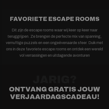
FAVORIETE ESCAPE ROOMS
Dit zijn de escape rooms waar wij keer op keer naar
teruggrijpen. Ze brengen de perfecte mix van spanning,
vernuftige puzzels en een ongeëvenaarde sfeer. Duik met
ons in deze favoriete escape rooms en ontdek een wereld
vol verrassingen en uitdagende avonturen
JARIG?
ONTVANG GRATIS JOUW
VERJAARDAGSCADEAU!