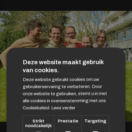
Deze website maakt gebruik
van cookies.
Deze website gebruikt cookies om uw
gebruikerservaring te verbeteren. Door
onze website te gebruiken, stemt u in met
alle cookies in overeenstemming met ons
Cookiebeleid.
Lees verder
Strikt
Prestatie
Targeting
noodzakelijk