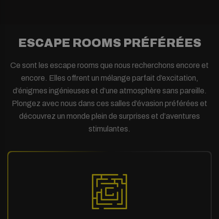
ESCAPE ROOMS PRÉFÉRÉES
Ce sont les escape rooms que nous recherchons encore et
encore. Elles offrent un mélange parfait d’excitation,
d’énigmes ingénieuses et d’une atmosphère sans pareille.
Plongez avec nous dans ces salles d’évasion préférées et
découvrez un monde plein de surprises et d’aventures
stimulantes.