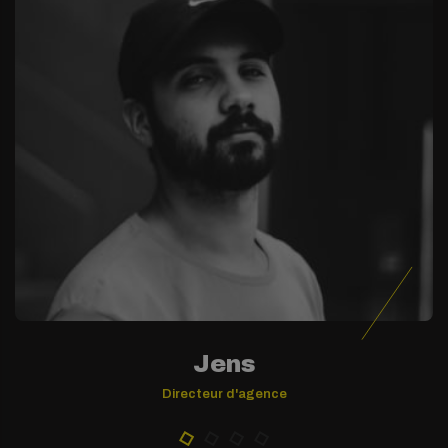
Jens
Directeur d'agence