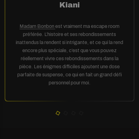
Kiani
Madam Bonbon
est vraiment ma escape room
préférée. L’histoire et ses rebondissements
inattendus la rendent si intrigante, et ce qui la rend
encore plus spéciale, c’est que vous pouvez
réellement vivre ces rebondissements dans la
pièce. Les énigmes difficiles ajoutent une dose
parfaite de suspense, ce qui en fait un grand défi
personnel pour moi.