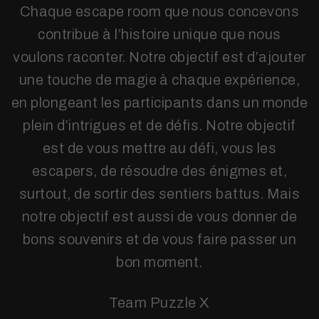
Chaque escape room que nous concevons
contribue à l’histoire unique que nous
voulons raconter. Notre objectif est d’ajouter
une touche de magie à chaque expérience,
en plongeant les participants dans un monde
plein d’intrigues et de défis. Notre objectif
est de vous mettre au défi, vous les
escapers, de résoudre des énigmes et,
surtout, de sortir des sentiers battus. Mais
notre objectif est aussi de vous donner de
bons souvenirs et de vous faire passer un
bon moment.
Team Puzzle X