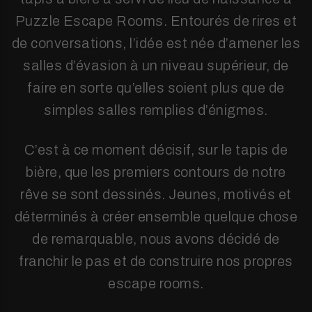
Puzzle Escape Rooms. Entourés de rires et
de conversations, l’idée est née d’amener les
salles d’évasion à un niveau supérieur, de
faire en sorte qu’elles soient plus que de
simples salles remplies d’énigmes.
C’est à ce moment décisif, sur le tapis de
bière, que les premiers contours de notre
rêve se sont dessinés. Jeunes, motivés et
déterminés à créer ensemble quelque chose
de remarquable, nous avons décidé de
franchir le pas et de construire nos propres
escape rooms.