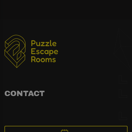
CONTACT