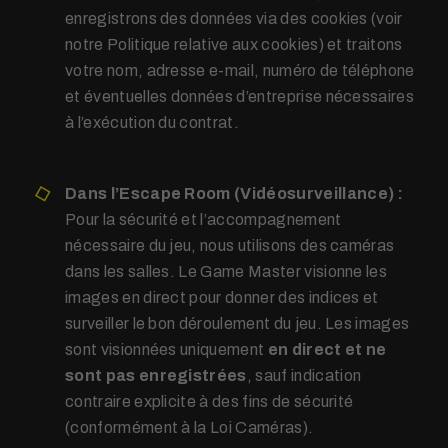
enregistrons des données via des cookies (voir
notre Politique relative aux cookies) et traitons
votre nom, adresse e-mail, numéro de téléphone
et éventuelles données d’entreprise nécessaires
à l’exécution du contrat.
Dans l’Escape Room (Vidéosurveillance) :
Pour la sécurité et l’accompagnement
nécessaire du jeu, nous utilisons des caméras
dans les salles. Le Game Master visionne les
images en direct pour donner des indices et
surveiller le bon déroulement du jeu. Les images
sont visionnées uniquement
en direct et ne
sont pas enregistrées
, sauf indication
contraire explicite à des fins de sécurité
(conformément à la Loi Caméras).