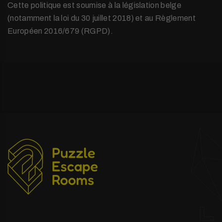
Cette politique est soumise à la législation belge
(notamment la loi du 30 juillet 2018) et au Règlement
Européen 2016/679 (RGPD).