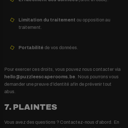
Limitation du traitement
ou opposition au
traitement.
Portabilité
de vos données.
Pour exercer ces droits, vous pouvez nous contacter via
hello@puzzleescaperooms.be
. Nous pourrons vous
demander une preuve d’identité afin de prévenir tout
abus.
7. PLAINTES
Vous avez des questions ? Contactez-nous d’abord. En