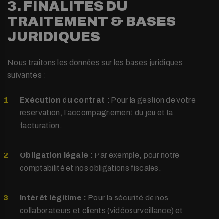
3. FINALITÉS DU
TRAITEMENT & BASES
JURIDIQUES
Nous traitons les données sur les bases juridiques
suivantes :
Exécution du contrat :
Pour la gestion de votre
réservation, l’accompagnement du jeu et la
facturation.
Obligation légale :
Par exemple, pour notre
comptabilité et nos obligations fiscales.
Intérêt légitime :
Pour la sécurité de nos
collaborateurs et clients (vidéosurveillance) et