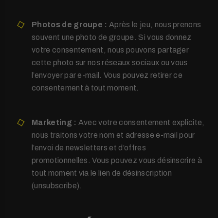
Photos de groupe :
Après le jeu, nous prenons
souvent une photo de groupe. Si vous donnez
votre consentement, nous pouvons partager
cette photo sur nos réseaux sociaux ou vous
l’envoyer par e-mail. Vous pouvez retirer ce
consentement à tout moment.
Marketing :
Avec votre consentement explicite,
nous traitons votre nom et adresse e-mail pour
l’envoi de newsletters et d’offres
promotionnelles. Vous pouvez vous désinscrire à
tout moment via le lien de désinscription
(unsubscribe).