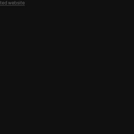
nted website