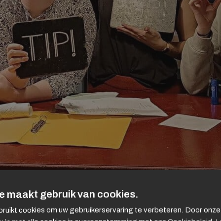
e maakt gebruik van cookies.
ruikt cookies om uw gebruikerservaring te verbeteren. Door onze