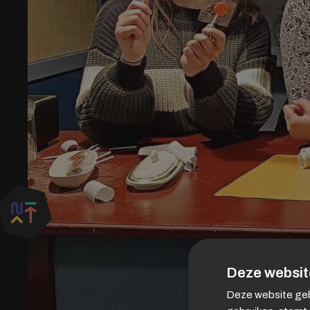
Deze websit
Deze website geb